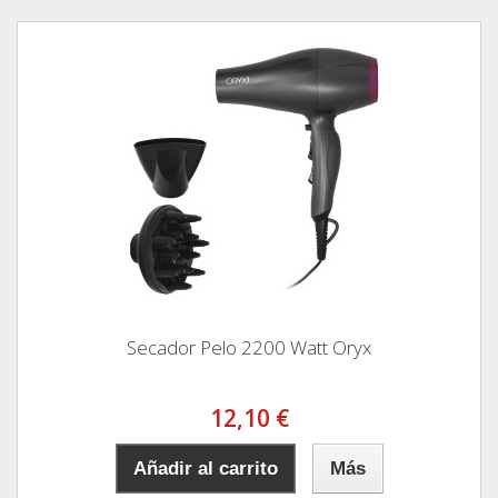
Secador Pelo 2200 Watt Oryx
12,10 €
Añadir al carrito
Más