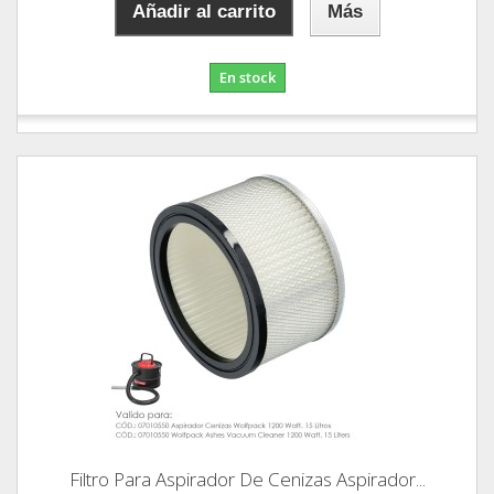
Añadir al carrito
Más
En stock
Filtro Para Aspirador De Cenizas Aspirador...