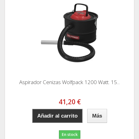
Aspirador Cenizas Wolfpack 1200 Watt. 15...
41,20 €
Añadir al carrito
Más
En stock