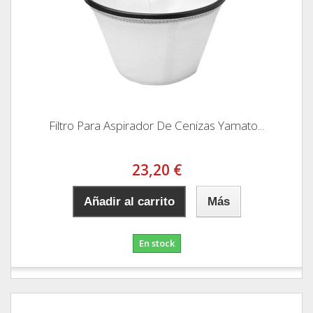
Filtro Para Aspirador De Cenizas Yamato...
23,20 €
Añadir al carrito
Más
En stock