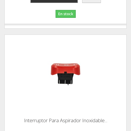
En stock
Interruptor Para Aspirador Inoxidable...