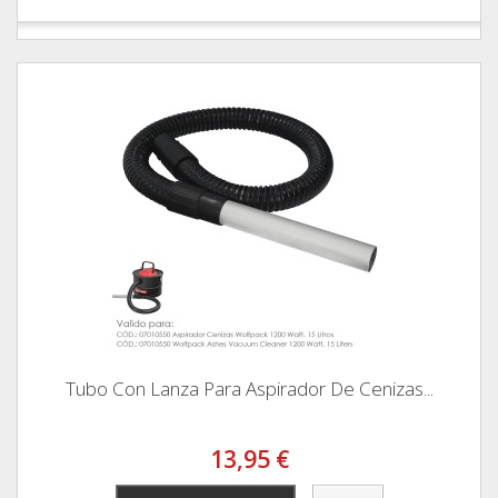
Tubo Con Lanza Para Aspirador De Cenizas...
13,95 €