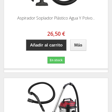
Aspirador Soplador Plástico Agua Y Polvo...
26,50 €
Añadir al carrito
Más
En stock