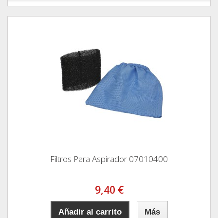
Filtros Para Aspirador 07010400
9,40 €
Añadir al carrito
Más