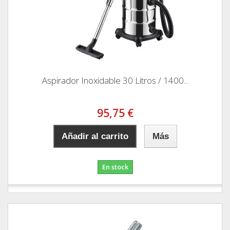
Aspirador Inoxidable 30 Litros / 1400...
95,75 €
Añadir al carrito
Más
En stock